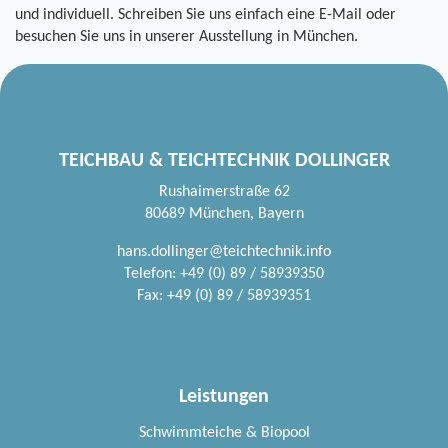
und individuell. Schreiben Sie uns einfach eine E-Mail oder
besuchen Sie uns in unserer Ausstellung in München.
TEICHBAU & TEICHTECHNIK DOLLINGER
Rushaimerstraße 62
80689 München, Bayern
hans.dollinger@teichtechnik.info
Telefon: +49 (0) 89 / 58939350
Fax: +49 (0) 89 / 58939351
Leistungen
Schwimmteiche & Biopool