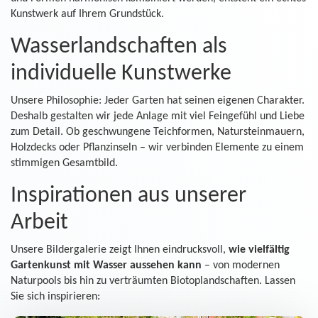
Kunstwerk auf Ihrem Grundstück.
Wasserlandschaften als
individuelle Kunstwerke
Unsere Philosophie: Jeder Garten hat seinen eigenen Charakter.
Deshalb gestalten wir jede Anlage mit viel Feingefühl und Liebe
zum Detail. Ob geschwungene Teichformen, Natursteinmauern,
Holzdecks oder Pflanzinseln – wir verbinden Elemente zu einem
stimmigen Gesamtbild.
Inspirationen aus unserer
Arbeit
Unsere Bildergalerie zeigt Ihnen eindrucksvoll,
wie vielfältig
Gartenkunst mit Wasser aussehen kann
– von modernen
Naturpools bis hin zu verträumten Biotoplandschaften. Lassen
Sie sich inspirieren: