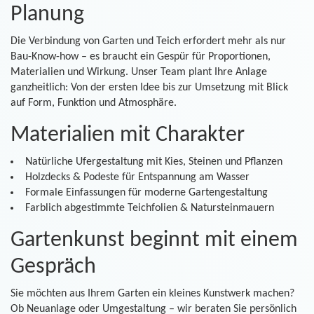
Planung
Die Verbindung von Garten und Teich erfordert mehr als nur
Bau-Know-how – es braucht ein Gespür für Proportionen,
Materialien und Wirkung. Unser Team plant Ihre Anlage
ganzheitlich: Von der ersten Idee bis zur Umsetzung mit Blick
auf Form, Funktion und Atmosphäre.
Materialien mit Charakter
Natürliche Ufergestaltung mit Kies, Steinen und Pflanzen
Holzdecks & Podeste für Entspannung am Wasser
Formale Einfassungen für moderne Gartengestaltung
Farblich abgestimmte Teichfolien & Natursteinmauern
Gartenkunst beginnt mit einem
Gespräch
Sie möchten aus Ihrem Garten ein kleines Kunstwerk machen?
Ob Neuanlage oder Umgestaltung – wir beraten Sie persönlich