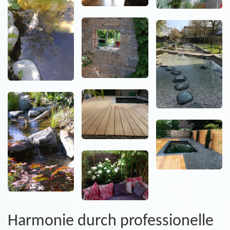
Harmonie durch professionelle