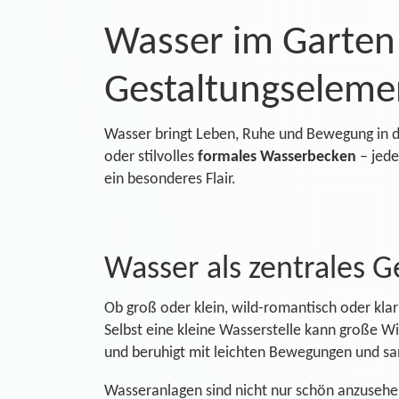
Wasser im Garten
Gestaltungseleme
Wasser bringt Leben, Ruhe und Bewegung in 
oder stilvolles
formales Wasserbecken
– jede
ein besonderes Flair.
Wasser als zentrales 
Ob groß oder klein, wild-romantisch oder kl
Selbst eine kleine Wasserstelle kann große Wir
und beruhigt mit leichten Bewegungen und sa
Wasseranlagen sind nicht nur schön anzusehe