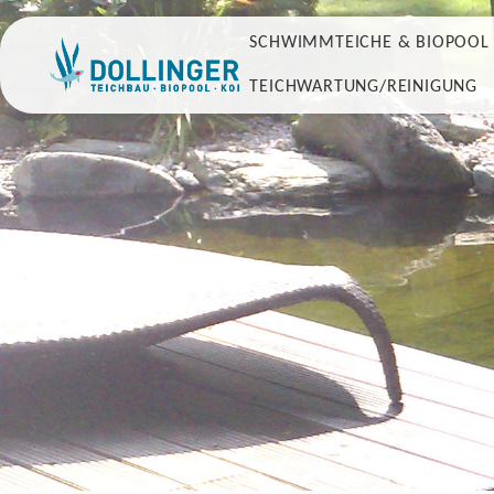
SCHWIMMTEICHE & BIOPOOL
TEICHWARTUNG/REINIGUNG