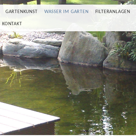
GARTENKUNST
WASSER IM GARTEN
FILTERANLAGEN
KONTAKT